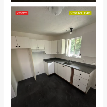
VEDETTE
MONT BELLEVUE