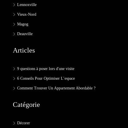
Lennoxville
Vieux-Nord
Magog
Deauville
Articles
9 questions à poser lors d'une visite
6 Conseils Pour Optimiser L’espace
Comment Trouver Un Appartement Abordable ?
Catégorie
Décorer