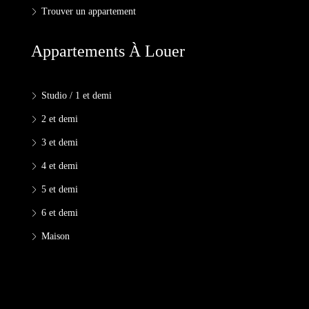
Trouver un appartement
Appartements À Louer
Studio / 1 et demi
2 et demi
3 et demi
4 et demi
5 et demi
6 et demi
Maison